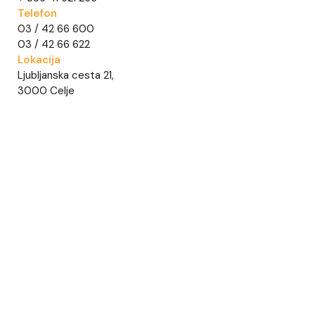
Telefon
03 / 42 66 600
03 / 42 66 622
Lokacija
Ljubljanska cesta 21,
3000 Celje